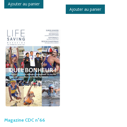
Ajouter au panier
Ajouter au panier
Magazine CDC n°66