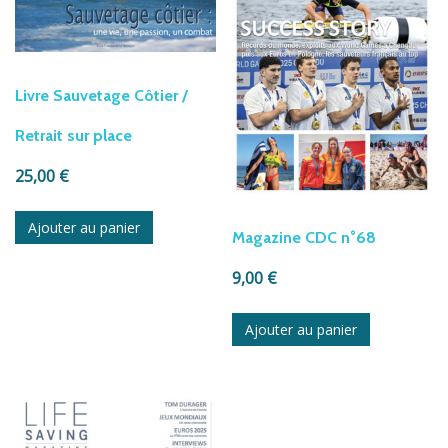
Livre Sauvetage Côtier /
Retrait sur place
25,00
€
Ajouter au panier
Magazine CDC n°68
9,00
€
Ajouter au panier