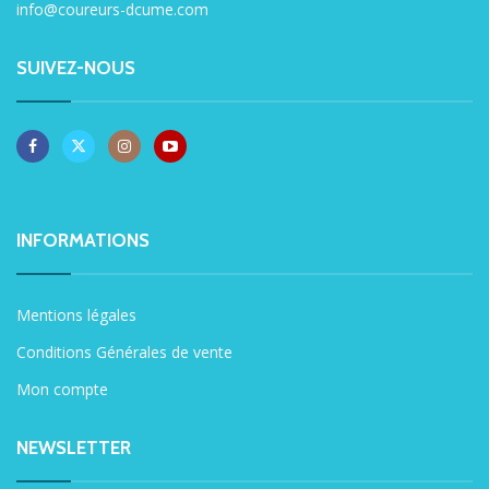
info@coureurs-dcume.com
SUIVEZ-NOUS
INFORMATIONS
Mentions légales
Conditions Générales de vente
Mon compte
NEWSLETTER