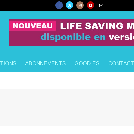
ATIONS
ABONNEMENTS
GOODIES
CONTAC