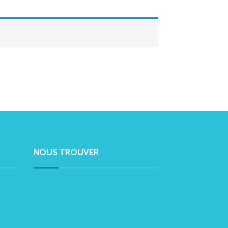
NOUS TROUVER