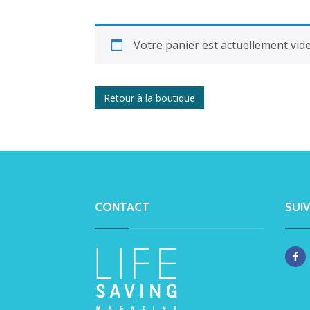
Votre panier est actuellement vide
Retour à la boutique
CONTACT
SUI