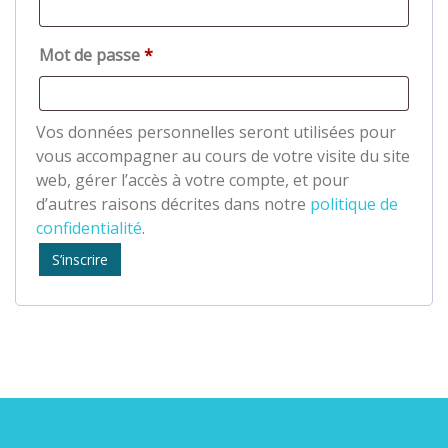
Obligatoire
Mot de passe
*
Vos données personnelles seront utilisées pour
vous accompagner au cours de votre visite du site
web, gérer l’accès à votre compte, et pour
d’autres raisons décrites dans notre
politique de
confidentialité
.
S’inscrire