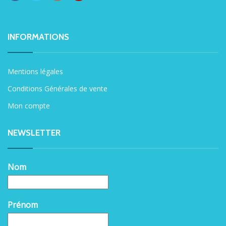
INFORMATIONS
Mentions légales
Conditions Générales de vente
Mon compte
NEWSLETTER
Nom
Prénom