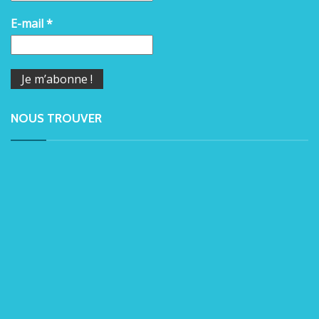
E-mail
*
NOUS TROUVER