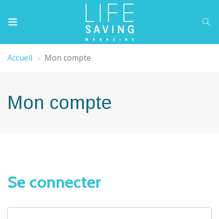
Accueil
Mon compte
Mon compte
Se connecter