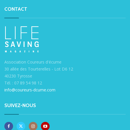
CONTACT
Association Coureurs d'écume
30 allée des Tourterelles - Lot D6 12
40230 Tyrosse
Tél. : 07 89 54 98 12
info@coureurs-dcume.com
SUIVEZ-NOUS