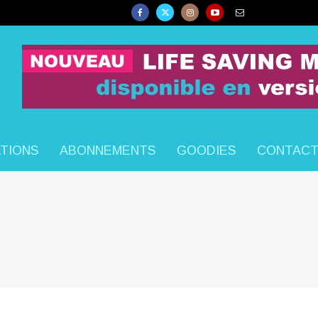
ATIONS
ABONNEMENTS
GOODIES
CONTAC