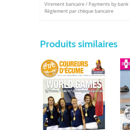
Virement bancaire / Payments by bank 
Réglement par chèque bancaire
Produits similaires