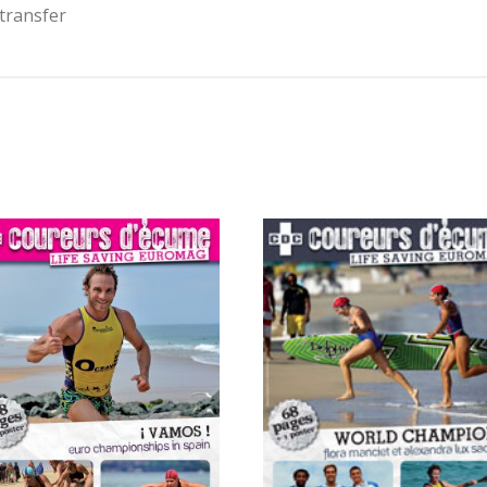
transfer