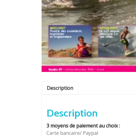
Description
Description
3 moyens de paiement au choix :
Carte bancaire/ Paypal