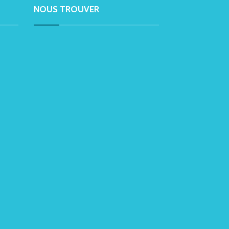
NOUS TROUVER