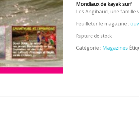
Mondiaux de kayak surf
Les Angibaud, une famille
Feuilleter le magazine :
ouv
Rupture de stock
Catégorie :
Magazines
Étiq