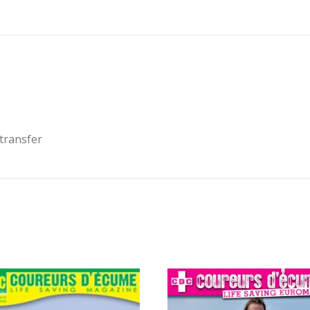
transfer