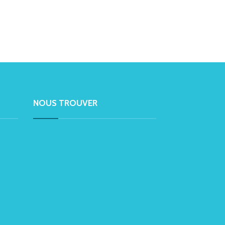
NOUS TROUVER