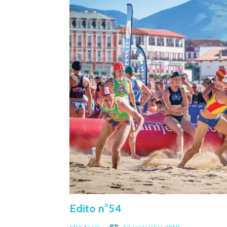
Edito n°54