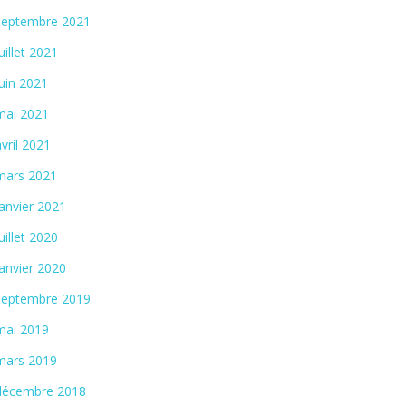
septembre 2021
juillet 2021
juin 2021
mai 2021
avril 2021
mars 2021
janvier 2021
juillet 2020
janvier 2020
septembre 2019
mai 2019
mars 2019
décembre 2018