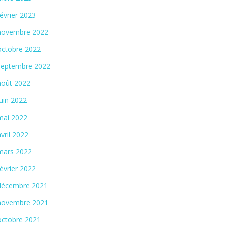
février 2023
novembre 2022
octobre 2022
septembre 2022
août 2022
juin 2022
mai 2022
avril 2022
mars 2022
février 2022
décembre 2021
novembre 2021
octobre 2021