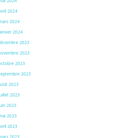
mai 2024
avril 2024
mars 2024
janvier 2024
décembre 2023
novembre 2023
octobre 2023
septembre 2023
août 2023
juillet 2023
juin 2023
mai 2023
avril 2023
mars 2023