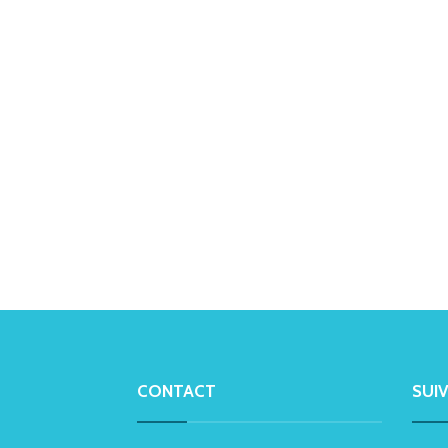
CONTACT
SUI