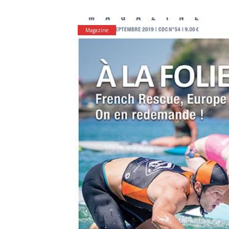
Magazine