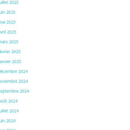
juillet 2025
juin 2025
mai 2025
avril 2025
mars 2025
février 2025
janvier 2025
décembre 2024
novembre 2024
septembre 2024
août 2024
juillet 2024
juin 2024