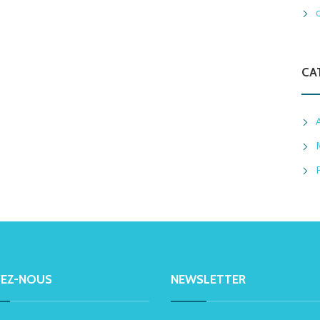
CA
VEZ-NOUS
NEWSLETTER