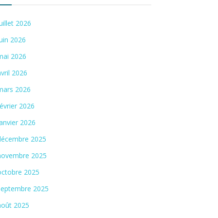
juillet 2026
juin 2026
mai 2026
avril 2026
mars 2026
février 2026
janvier 2026
décembre 2025
novembre 2025
octobre 2025
septembre 2025
août 2025