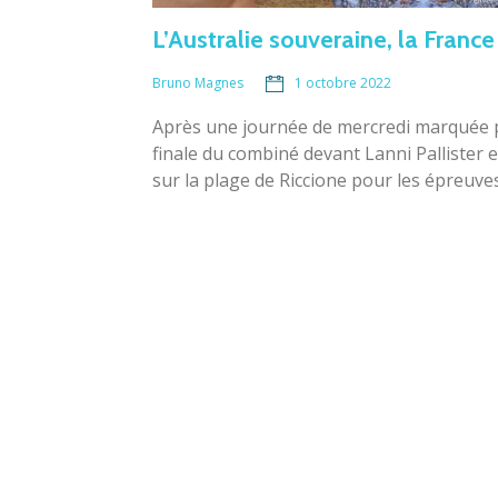
L’Australie souveraine, la France
1 octobre 2022
Bruno Magnes
Après une journée de mercredi marquée 
finale du combiné devant Lanni Pallister 
sur la plage de Riccione pour les épreuve