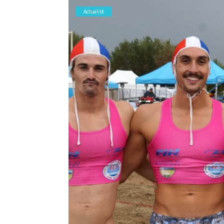
Actualité