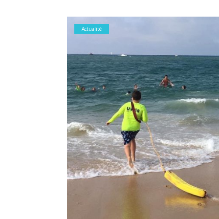
Actualité