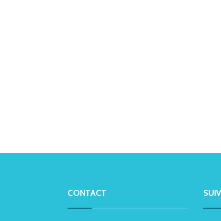
CONTACT
SUI