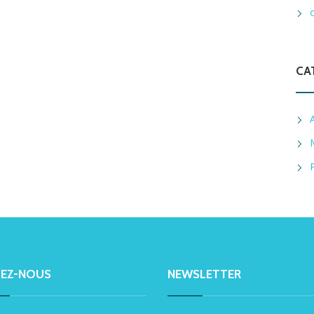
CA
VEZ-NOUS
NEWSLETTER