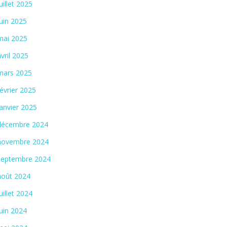
juillet 2025
juin 2025
mai 2025
avril 2025
mars 2025
février 2025
janvier 2025
décembre 2024
novembre 2024
septembre 2024
août 2024
juillet 2024
juin 2024