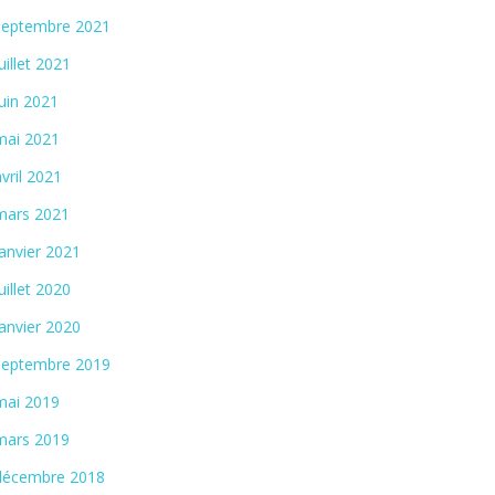
septembre 2021
juillet 2021
juin 2021
mai 2021
avril 2021
mars 2021
janvier 2021
juillet 2020
janvier 2020
septembre 2019
mai 2019
mars 2019
décembre 2018