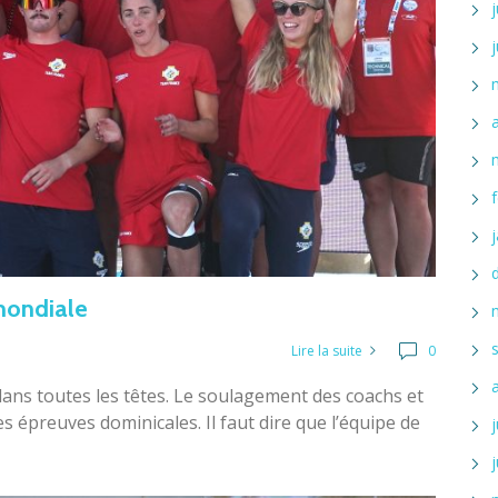
mondiale
Lire la suite
0
 dans toutes les têtes. Le soulagement des coachs et
des épreuves dominicales. Il faut dire que l’équipe de