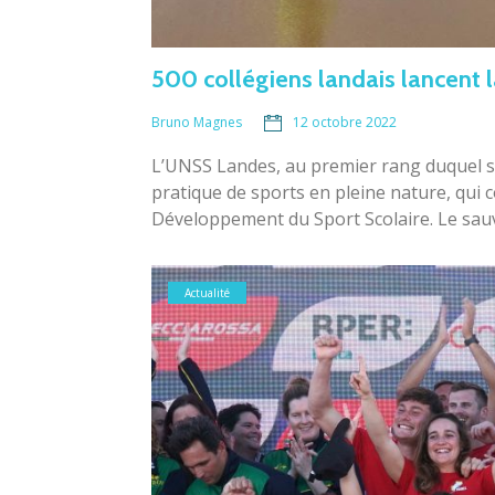
500 collégiens landais lancent 
12 octobre 2022
Bruno Magnes
L’UNSS Landes, au premier rang duquel s
pratique de sports en pleine nature, qui 
Développement du Sport Scolaire. Le sauve
Actualité