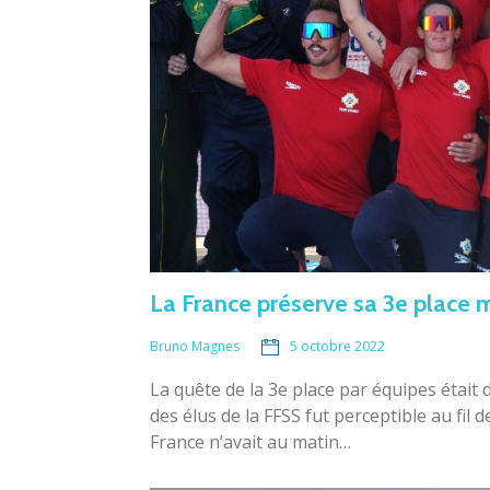
La France préserve sa 3e place 
5 octobre 2022
Bruno Magnes
La quête de la 3e place par équipes était
des élus de la FFSS fut perceptible au fil 
France n’avait au matin…