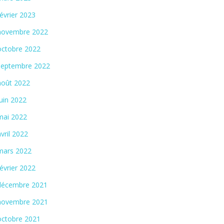
février 2023
novembre 2022
octobre 2022
septembre 2022
août 2022
juin 2022
mai 2022
avril 2022
mars 2022
février 2022
décembre 2021
novembre 2021
octobre 2021