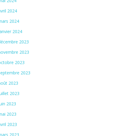
mai 2024
avril 2024
mars 2024
janvier 2024
décembre 2023
novembre 2023
octobre 2023
septembre 2023
août 2023
juillet 2023
juin 2023
mai 2023
avril 2023
mars 2023