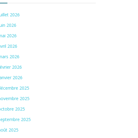
juillet 2026
juin 2026
mai 2026
avril 2026
mars 2026
février 2026
janvier 2026
décembre 2025
novembre 2025
octobre 2025
septembre 2025
août 2025