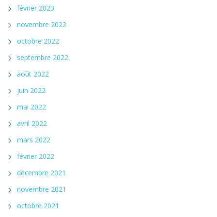
février 2023
novembre 2022
octobre 2022
septembre 2022
août 2022
juin 2022
mai 2022
avril 2022
mars 2022
février 2022
décembre 2021
novembre 2021
octobre 2021