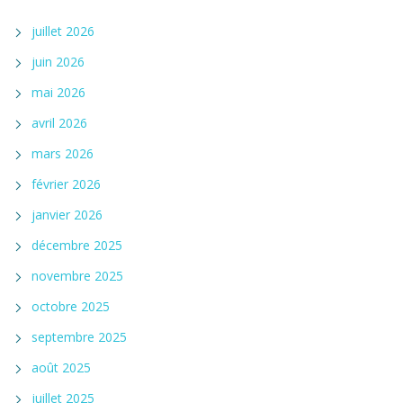
juillet 2026
juin 2026
mai 2026
avril 2026
mars 2026
février 2026
janvier 2026
décembre 2025
novembre 2025
octobre 2025
septembre 2025
août 2025
juillet 2025