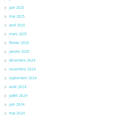
juin 2025
mai 2025
avril 2025
mars 2025
février 2025
janvier 2025
décembre 2024
novembre 2024
septembre 2024
août 2024
juillet 2024
juin 2024
mai 2024