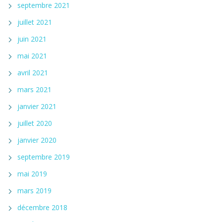
septembre 2021
juillet 2021
juin 2021
mai 2021
avril 2021
mars 2021
janvier 2021
juillet 2020
janvier 2020
septembre 2019
mai 2019
mars 2019
décembre 2018