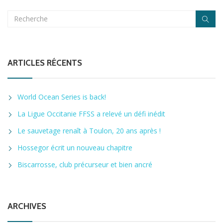
ARTICLES RÉCENTS
World Ocean Series is back!
La Ligue Occitanie FFSS a relevé un défi inédit
Le sauvetage renaît à Toulon, 20 ans après !
Hossegor écrit un nouveau chapitre
Biscarrosse, club précurseur et bien ancré
ARCHIVES