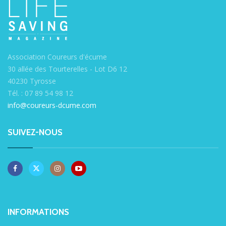
Association Coureurs d'écume
30 allée des Tourterelles - Lot D6 12
40230 Tyrosse
Tél. : 07 89 54 98 12
info@coureurs-dcume.com
SUIVEZ-NOUS
INFORMATIONS