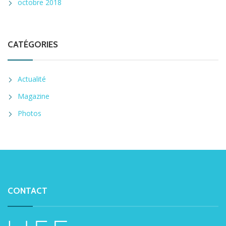
octobre 2018
CATÉGORIES
Actualité
Magazine
Photos
CONTACT