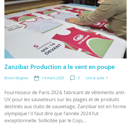
Zanzibar Production a le vent en poupe
14 mars 2025
0
Lire la suite
Bruno Magnes
Fournisseur de Paris 2024, fabricant de vêtements anti-
UV pour les sauveteurs sur les plages et de produits
destinés aux clubs de sauvetage, Zanzibar est en forme
olympique ! Il faut dire que l’année 2024 fut
exceptionnelle. Sollicitée par le Cojo,…