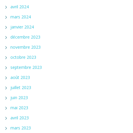
avril 2024
mars 2024
janvier 2024
décembre 2023
novembre 2023
octobre 2023
septembre 2023
août 2023
juillet 2023
juin 2023
mai 2023
avril 2023
mars 2023