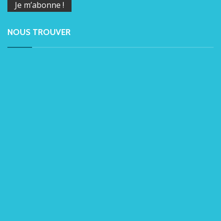
NOUS TROUVER