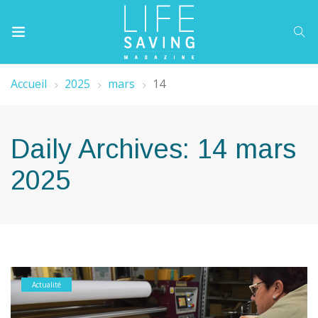
Accueil
2025
mars
14
Daily Archives: 14 mars
2025
Actualité