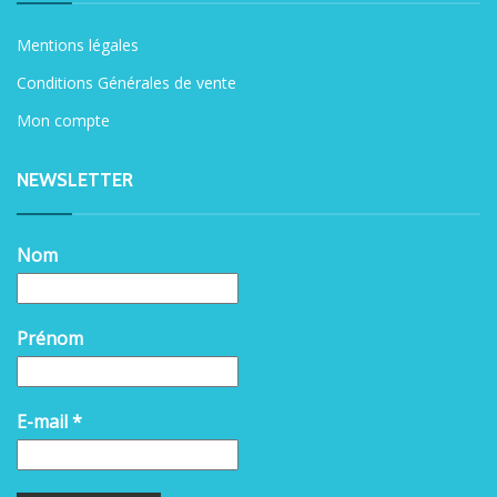
Mentions légales
Conditions Générales de vente
Mon compte
NEWSLETTER
Nom
Prénom
E-mail
*