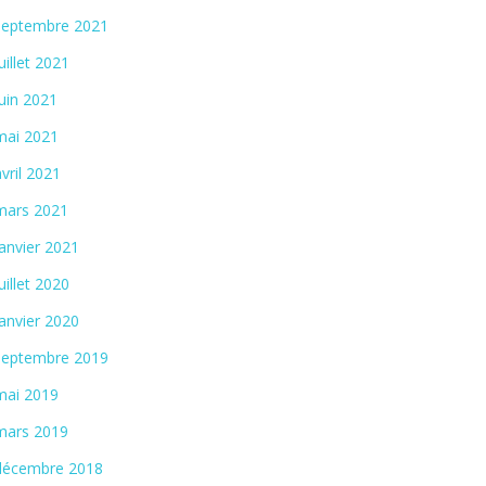
septembre 2021
juillet 2021
juin 2021
mai 2021
avril 2021
mars 2021
janvier 2021
juillet 2020
janvier 2020
septembre 2019
mai 2019
mars 2019
décembre 2018