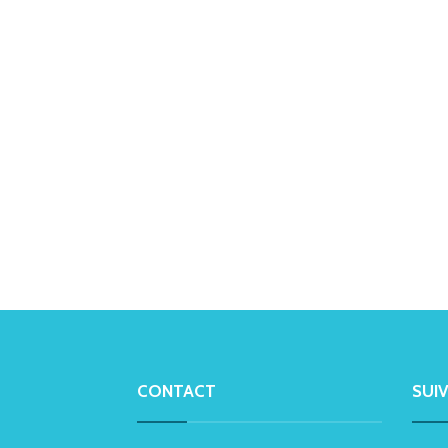
CONTACT
SUI