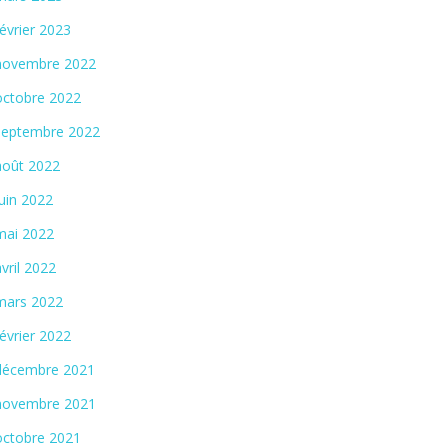
février 2023
novembre 2022
octobre 2022
septembre 2022
août 2022
juin 2022
mai 2022
avril 2022
mars 2022
février 2022
décembre 2021
novembre 2021
octobre 2021