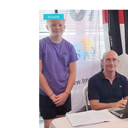
Actualité