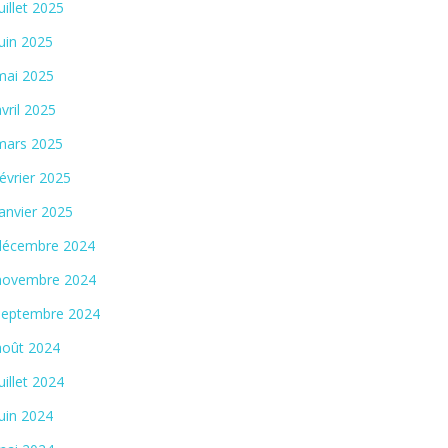
juillet 2025
juin 2025
mai 2025
avril 2025
mars 2025
février 2025
janvier 2025
décembre 2024
novembre 2024
septembre 2024
août 2024
juillet 2024
juin 2024