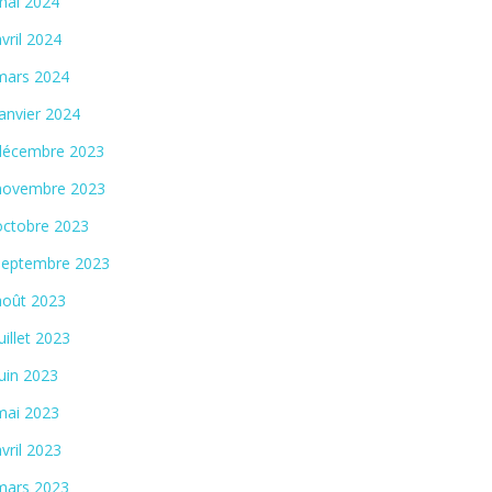
mai 2024
avril 2024
mars 2024
janvier 2024
décembre 2023
novembre 2023
octobre 2023
septembre 2023
août 2023
juillet 2023
juin 2023
mai 2023
avril 2023
mars 2023