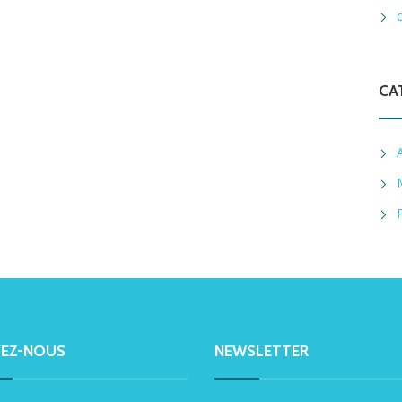
CA
VEZ-NOUS
NEWSLETTER