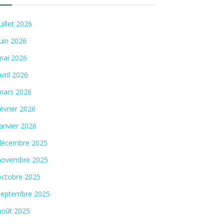
juillet 2026
juin 2026
mai 2026
avril 2026
mars 2026
février 2026
janvier 2026
décembre 2025
novembre 2025
octobre 2025
septembre 2025
août 2025