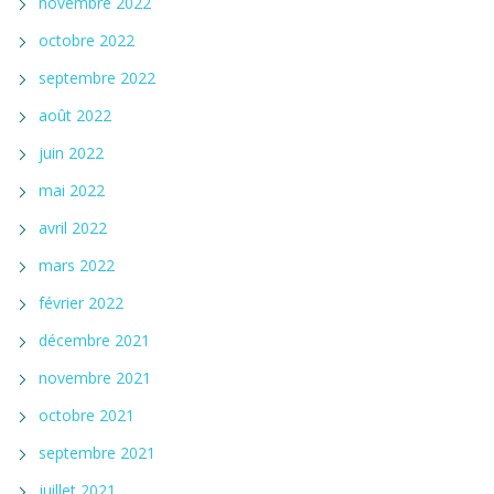
novembre 2022
octobre 2022
septembre 2022
août 2022
juin 2022
mai 2022
avril 2022
mars 2022
février 2022
décembre 2021
novembre 2021
octobre 2021
septembre 2021
juillet 2021