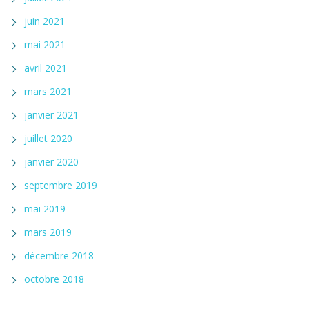
juin 2021
mai 2021
avril 2021
mars 2021
janvier 2021
juillet 2020
janvier 2020
septembre 2019
mai 2019
mars 2019
décembre 2018
octobre 2018