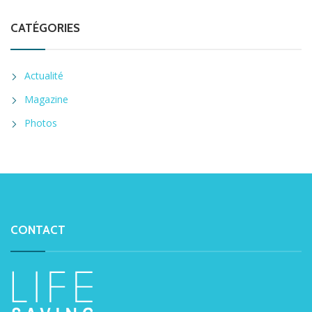
CATÉGORIES
Actualité
Magazine
Photos
CONTACT