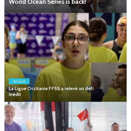
World Ocean Series is back!
Actualité
La Ligue Occitanie FFSS a relevé un défi
inédit