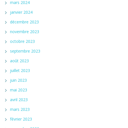
mars 2024
janvier 2024
décembre 2023
novembre 2023
octobre 2023
septembre 2023
août 2023
juillet 2023
juin 2023
mai 2023
avril 2023
mars 2023
février 2023