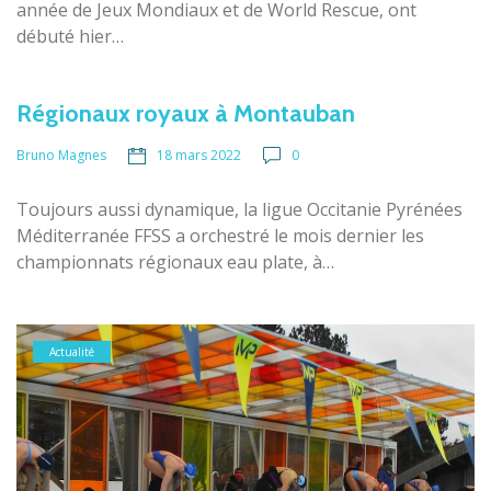
année de Jeux Mondiaux et de World Rescue, ont
débuté hier…
Régionaux royaux à Montauban
18 mars 2022
0
Bruno Magnes
Toujours aussi dynamique, la ligue Occitanie Pyrénées
Méditerranée FFSS a orchestré le mois dernier les
championnats régionaux eau plate, à…
Actualité