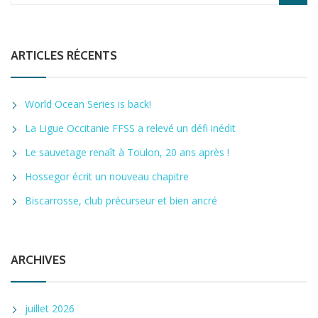
ARTICLES RÉCENTS
World Ocean Series is back!
La Ligue Occitanie FFSS a relevé un défi inédit
Le sauvetage renaît à Toulon, 20 ans après !
Hossegor écrit un nouveau chapitre
Biscarrosse, club précurseur et bien ancré
ARCHIVES
juillet 2026