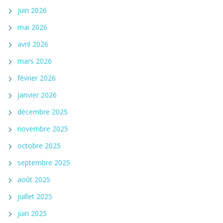
juin 2026
mai 2026
avril 2026
mars 2026
février 2026
janvier 2026
décembre 2025
novembre 2025
octobre 2025
septembre 2025
août 2025
juillet 2025
juin 2025