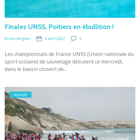
Finales UNSS, Poitiers en ébullition !
6 avril 2022
0
Bruno Magnes
Les championnats de France UNSS (Union nationale du
sport scolaire) de sauvetage débutent ce mercredi,
dans le bassin couvert de…
Actualité