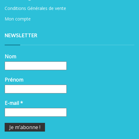
Conditions Générales de vente
Mon compte
NEWSLETTER
Nom
Prénom
E-mail
*