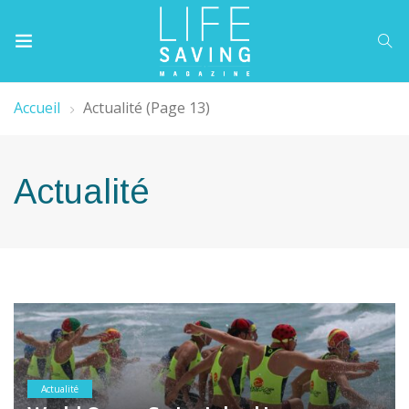
Accueil
Actualité
(Page 13)
Actualité
Actualité