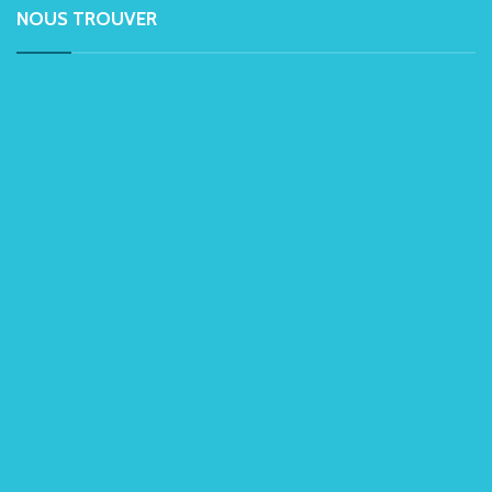
NOUS TROUVER