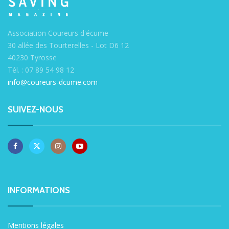
Association Coureurs d'écume
30 allée des Tourterelles - Lot D6 12
40230 Tyrosse
Tél. : 07 89 54 98 12
info@coureurs-dcume.com
SUIVEZ-NOUS
INFORMATIONS
Mentions légales