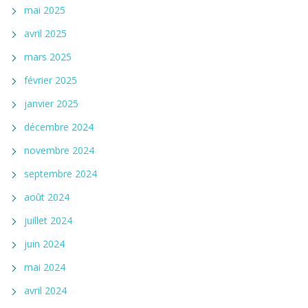
mai 2025
avril 2025
mars 2025
février 2025
janvier 2025
décembre 2024
novembre 2024
septembre 2024
août 2024
juillet 2024
juin 2024
mai 2024
avril 2024