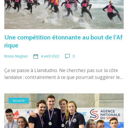
Une compétition étonnante au bout de l’Af
rique
4 avril 2022
0
Bruno Magnes
Ça se passe à Llandudno. Ne cherchez pas sur la côte
landaise : contrairement à ce que pourrait suggérer le…
Actualité