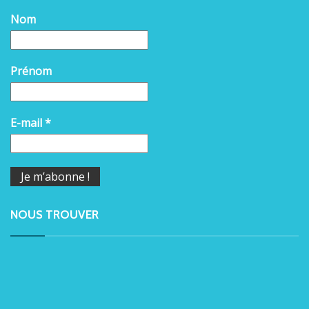
Nom
Prénom
E-mail
*
NOUS TROUVER