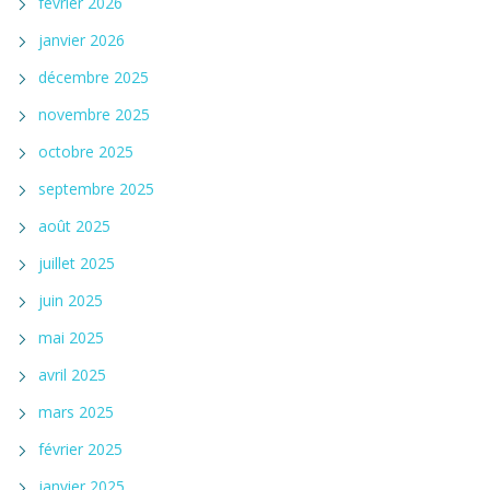
février 2026
janvier 2026
décembre 2025
novembre 2025
octobre 2025
septembre 2025
août 2025
juillet 2025
juin 2025
mai 2025
avril 2025
mars 2025
février 2025
janvier 2025