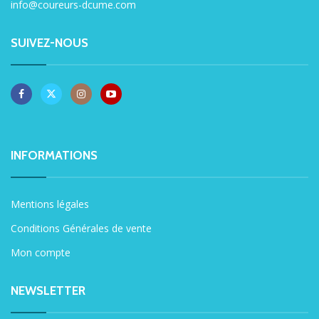
info@coureurs-dcume.com
SUIVEZ-NOUS
INFORMATIONS
Mentions légales
Conditions Générales de vente
Mon compte
NEWSLETTER