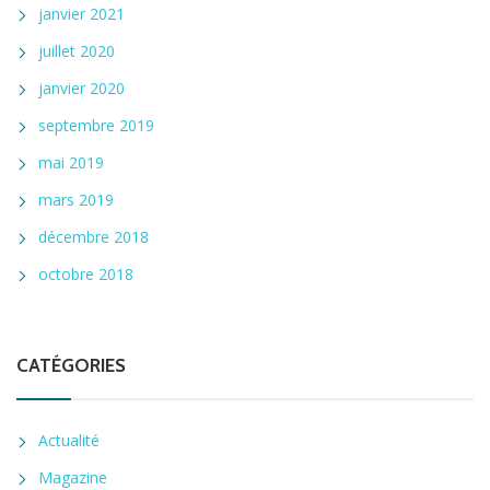
janvier 2021
juillet 2020
janvier 2020
septembre 2019
mai 2019
mars 2019
décembre 2018
octobre 2018
CATÉGORIES
Actualité
Magazine