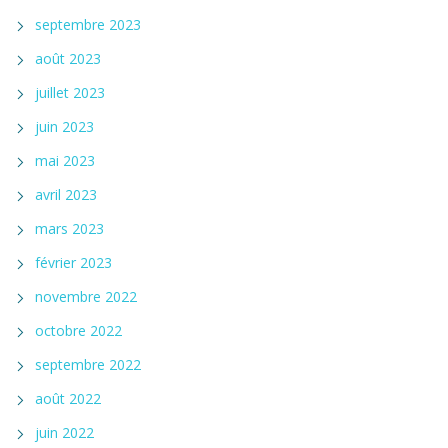
septembre 2023
août 2023
juillet 2023
juin 2023
mai 2023
avril 2023
mars 2023
février 2023
novembre 2022
octobre 2022
septembre 2022
août 2022
juin 2022