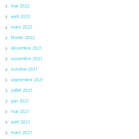
mai 2022
avril 2022
mars 2022
février 2022
décembre 2021
novembre 2021
octobre 2021
septembre 2021
juillet 2021
juin 2021
mai 2021
avril 2021
mars 2021