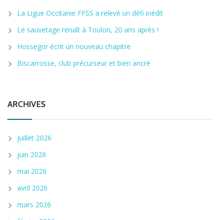
La Ligue Occitanie FFSS a relevé un défi inédit
Le sauvetage renaît à Toulon, 20 ans après !
Hossegor écrit un nouveau chapitre
Biscarrosse, club précurseur et bien ancré
ARCHIVES
juillet 2026
juin 2026
mai 2026
avril 2026
mars 2026