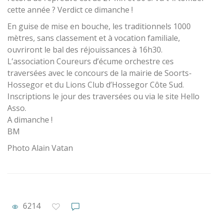
cette année ? Verdict ce dimanche !
En guise de mise en bouche, les traditionnels 1000
mètres, sans classement et à vocation familiale,
ouvriront le bal des réjouissances à 16h30.
L’association Coureurs d’écume orchestre ces
traversées avec le concours de la mairie de Soorts-
Hossegor et du Lions Club d’Hossegor Côte Sud.
Inscriptions le jour des traversées ou via le site Hello
Asso.
A dimanche !
BM
Photo Alain Vatan
6214