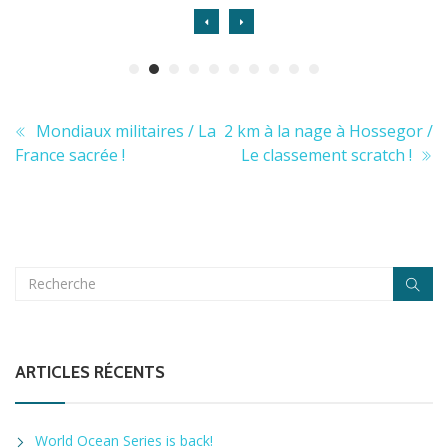
Mondiaux militaires / La
2 km à la nage à Hossegor /
France sacrée !
Le classement scratch !
ARTICLES RÉCENTS
World Ocean Series is back!