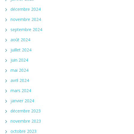
décembre 2024
novembre 2024
septembre 2024
août 2024
juillet 2024
juin 2024
mai 2024
avril 2024
mars 2024
janvier 2024
décembre 2023
novembre 2023
octobre 2023