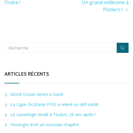
l’Indre !
Un grand millésime à
Poitiers !
ARTICLES RÉCENTS
World Ocean Series is back!
La Ligue Occitanie FFSS a relevé un défi inédit
Le sauvetage renaît à Toulon, 20 ans après !
Hossegor écrit un nouveau chapitre