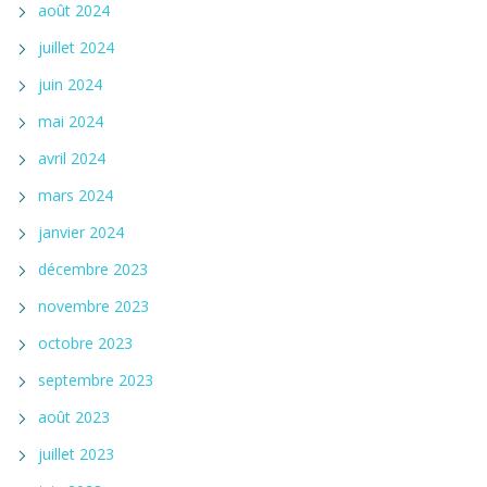
août 2024
juillet 2024
juin 2024
mai 2024
avril 2024
mars 2024
janvier 2024
décembre 2023
novembre 2023
octobre 2023
septembre 2023
août 2023
juillet 2023