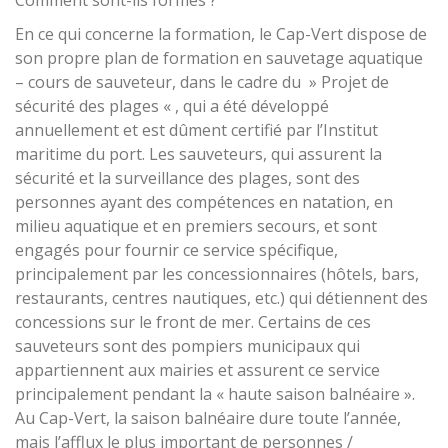
En ce qui concerne la formation, le Cap-Vert dispose de
son propre plan de formation en sauvetage aquatique
– cours de sauveteur, dans le cadre du » Projet de
sécurité des plages « , qui a été développé
annuellement et est dûment certifié par l’Institut
maritime du port. Les sauveteurs, qui assurent la
sécurité et la surveillance des plages, sont des
personnes ayant des compétences en natation, en
milieu aquatique et en premiers secours, et sont
engagés pour fournir ce service spécifique,
principalement par les concessionnaires (hôtels, bars,
restaurants, centres nautiques, etc.) qui détiennent des
concessions sur le front de mer. Certains de ces
sauveteurs sont des pompiers municipaux qui
appartiennent aux mairies et assurent ce service
principalement pendant la « haute saison balnéaire ».
Au Cap-Vert, la saison balnéaire dure toute l’année,
mais l’afflux le plus important de personnes /