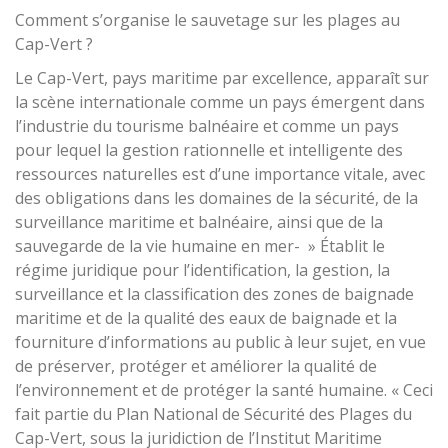
Comment s’organise le sauvetage sur les plages au
Cap-Vert ?
Le Cap-Vert, pays maritime par excellence, apparaît sur
la scène internationale comme un pays émergent dans
l’industrie du tourisme balnéaire et comme un pays
pour lequel la gestion rationnelle et intelligente des
ressources naturelles est d’une importance vitale, avec
des obligations dans les domaines de la sécurité, de la
surveillance maritime et balnéaire, ainsi que de la
sauvegarde de la vie humaine en mer- » Établit le
régime juridique pour l’identification, la gestion, la
surveillance et la classification des zones de baignade
maritime et de la qualité des eaux de baignade et la
fourniture d’informations au public à leur sujet, en vue
de préserver, protéger et améliorer la qualité de
l’environnement et de protéger la santé humaine. « Ceci
fait partie du Plan National de Sécurité des Plages du
Cap-Vert, sous la juridiction de l’Institut Maritime