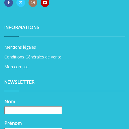
INFORMATIONS
Mentions légales
Conditions Générales de vente
Mon compte
NEWSLETTER
Nom
Prénom