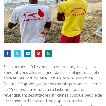
Si je vous dis : 10 îles en plein Atlantique, au large du
Sénégal, vous allez imaginer de belles plages de sable
doré aux eaux turquoise. Et bien non ! A 500 km de
Dakar, le Cap-Vert, ancienne colonie portugaise libérée
en 1975, reste très attaché à Lisbonne tout en
revendiquant ses attaches africaines puisque peuplé de
descendants d’esclaves. Une population très