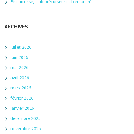
Biscarrosse, club précurseur et bien ancré
ARCHIVES
juillet 2026
juin 2026
mai 2026
avril 2026
mars 2026
février 2026
janvier 2026
décembre 2025
novembre 2025