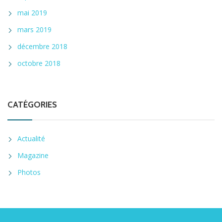
mai 2019
mars 2019
décembre 2018
octobre 2018
CATÉGORIES
Actualité
Magazine
Photos