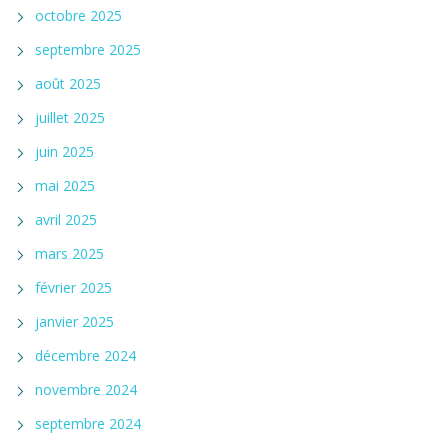
octobre 2025
septembre 2025
août 2025
juillet 2025
juin 2025
mai 2025
avril 2025
mars 2025
février 2025
janvier 2025
décembre 2024
novembre 2024
septembre 2024