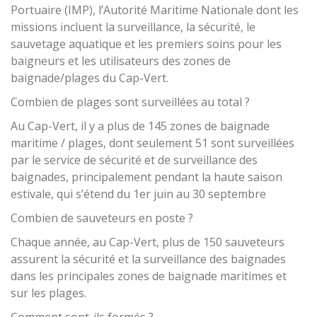
Portuaire (IMP), l’Autorité Maritime Nationale dont les
missions incluent la surveillance, la sécurité, le
sauvetage aquatique et les premiers soins pour les
baigneurs et les utilisateurs des zones de
baignade/plages du Cap-Vert.
Combien de plages sont surveillées au total ?
Au Cap-Vert, il y a plus de 145 zones de baignade
maritime / plages, dont seulement 51 sont surveillées
par le service de sécurité et de surveillance des
baignades, principalement pendant la haute saison
estivale, qui s’étend du 1er juin au 30 septembre
Combien de sauveteurs en poste ?
Chaque année, au Cap-Vert, plus de 150 sauveteurs
assurent la sécurité et la surveillance des baignades
dans les principales zones de baignade maritimes et
sur les plages.
Comment sont-ils formés ?