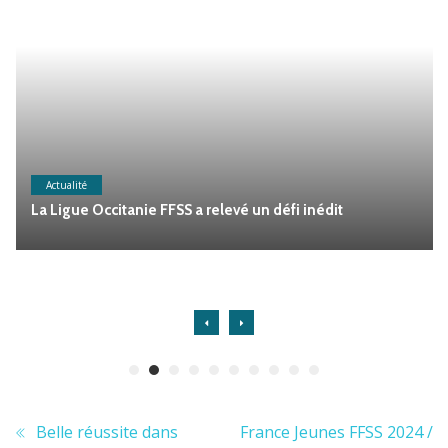
Actualité
La Ligue Occitanie FFSS a relevé un défi inédit
Belle réussite dans
France Jeunes FFSS 2024 /