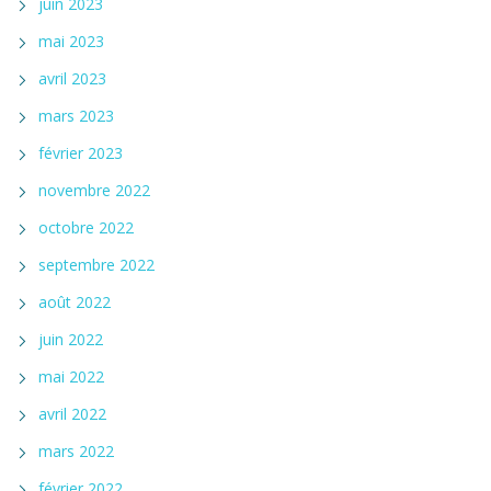
juin 2023
mai 2023
avril 2023
mars 2023
février 2023
novembre 2022
octobre 2022
septembre 2022
août 2022
juin 2022
mai 2022
avril 2022
mars 2022
février 2022