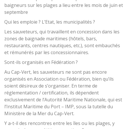
baigneurs sur les plages a lieu entre les mois de juin et
septembre
Qui les emploie ? L’Etat, les municipalités ?
Les sauveteurs, qui travaillent en concession dans les
zones de baignade maritimes (hôtels, bars,
restaurants, centres nautiques, etc.), sont embauchés
et rémunérés par les concessionnaires.
Sont-ils organisés en Fédération ?
Au Cap-Vert, les sauveteurs ne sont pas encore
organisés en Association ou Fédération, bien qu’ils
soient désireux de s’organiser. En terme de
réglementation / certification, ils dépendent
exclusivement de l’Autorité Maritime Nationale, qui est
l’Institut Maritime du Port – IMP, sous la tutelle du
Ministère de la Mer du Cap-Vert.
Y a-t-il des rencontres entre les îles ou les plages, y