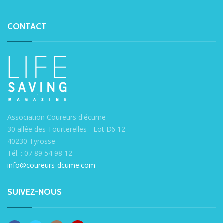
CONTACT
Association Coureurs d'écume
30 allée des Tourterelles - Lot D6 12
40230 Tyrosse
Tél. : 07 89 54 98 12
info@coureurs-dcume.com
SUIVEZ-NOUS