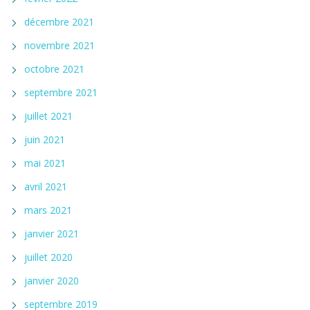
décembre 2021
novembre 2021
octobre 2021
septembre 2021
juillet 2021
juin 2021
mai 2021
avril 2021
mars 2021
janvier 2021
juillet 2020
janvier 2020
septembre 2019