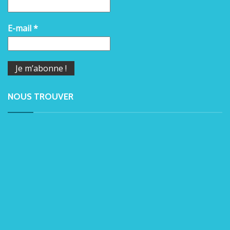
E-mail
*
NOUS TROUVER