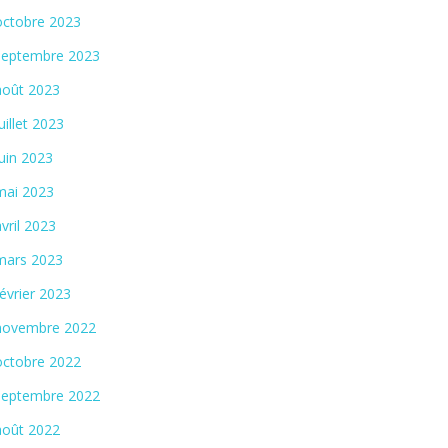
octobre 2023
septembre 2023
août 2023
juillet 2023
juin 2023
mai 2023
avril 2023
mars 2023
février 2023
novembre 2022
octobre 2022
septembre 2022
août 2022