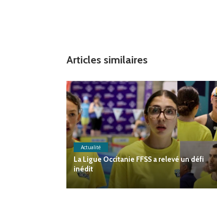
Articles similaires
Actualité
La Ligue Occitanie FFSS a relevé un défi
inédit