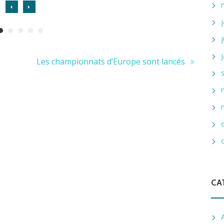
Les championnats d’Europe sont lancés
CA