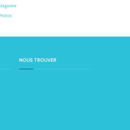
Magazine
Photos
NOUS TROUVER