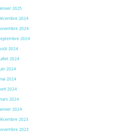
janvier 2025
décembre 2024
novembre 2024
septembre 2024
août 2024
juillet 2024
juin 2024
mai 2024
avril 2024
mars 2024
janvier 2024
décembre 2023
novembre 2023