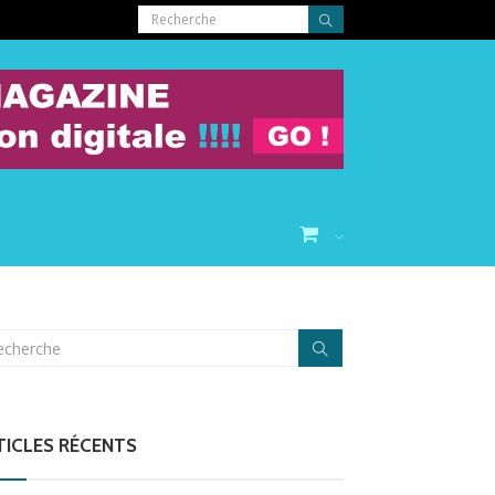
T
TICLES RÉCENTS