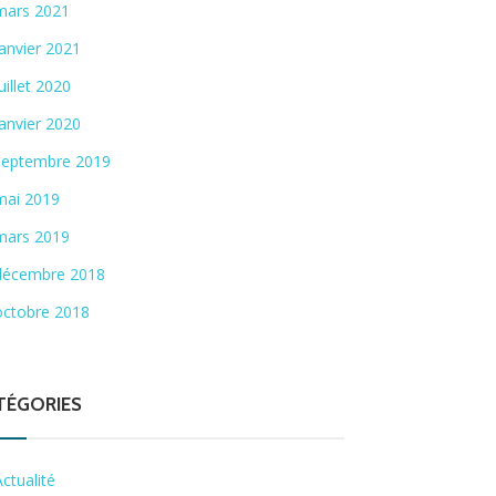
mars 2021
janvier 2021
juillet 2020
janvier 2020
septembre 2019
mai 2019
mars 2019
décembre 2018
octobre 2018
TÉGORIES
Actualité