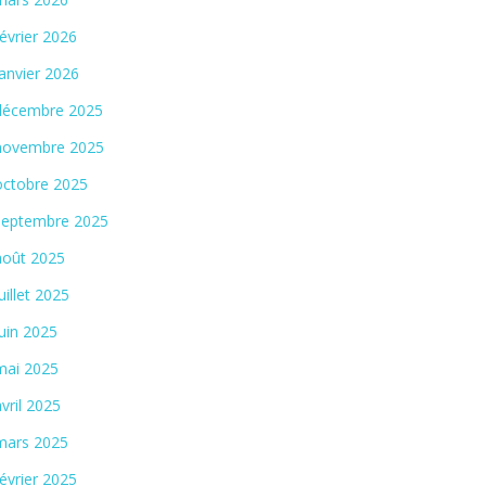
février 2026
janvier 2026
décembre 2025
novembre 2025
octobre 2025
septembre 2025
août 2025
juillet 2025
juin 2025
mai 2025
avril 2025
mars 2025
février 2025