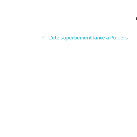
L’été superbement lancé à Poitiers