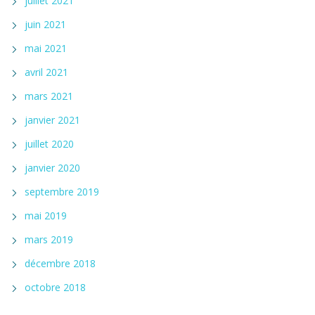
juillet 2021
juin 2021
mai 2021
avril 2021
mars 2021
janvier 2021
juillet 2020
janvier 2020
septembre 2019
mai 2019
mars 2019
décembre 2018
octobre 2018