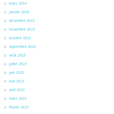
mars 2024
janvier 2024
décembre 2023
novembre 2023
octobre 2023
septembre 2023
août 2023
juillet 2023
juin 2023
mai 2023
avril 2023
mars 2023
février 2023