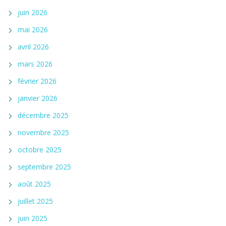
juin 2026
mai 2026
avril 2026
mars 2026
février 2026
janvier 2026
décembre 2025
novembre 2025
octobre 2025
septembre 2025
août 2025
juillet 2025
juin 2025