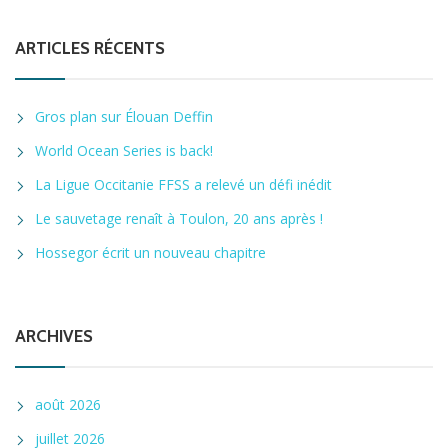
ARTICLES RÉCENTS
Gros plan sur Élouan Deffin
World Ocean Series is back!
La Ligue Occitanie FFSS a relevé un défi inédit
Le sauvetage renaît à Toulon, 20 ans après !
Hossegor écrit un nouveau chapitre
ARCHIVES
août 2026
juillet 2026