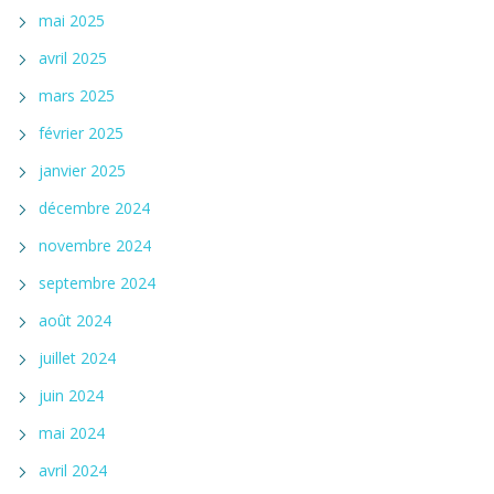
mai 2025
avril 2025
mars 2025
février 2025
janvier 2025
décembre 2024
novembre 2024
septembre 2024
août 2024
juillet 2024
juin 2024
mai 2024
avril 2024