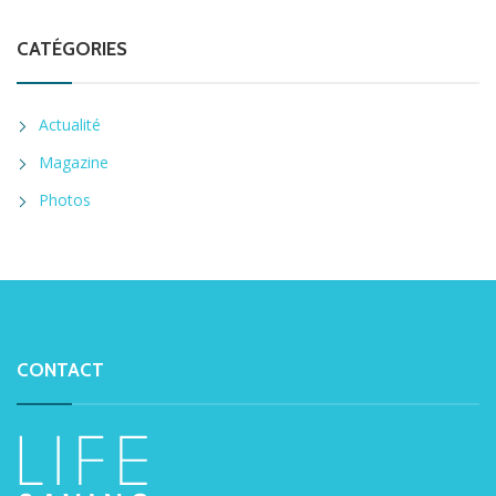
CATÉGORIES
Actualité
Magazine
Photos
CONTACT