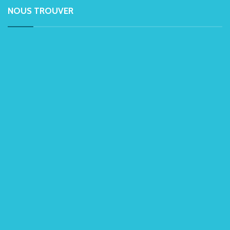
NOUS TROUVER