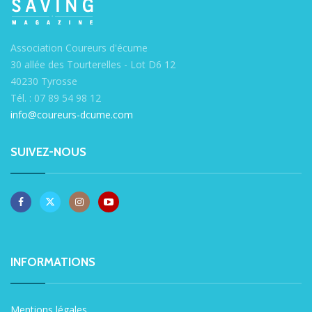
Association Coureurs d'écume
30 allée des Tourterelles - Lot D6 12
40230 Tyrosse
Tél. : 07 89 54 98 12
info@coureurs-dcume.com
SUIVEZ-NOUS
INFORMATIONS
Mentions légales