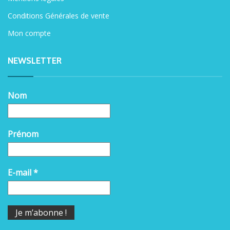
Conditions Générales de vente
Mon compte
NEWSLETTER
Nom
Prénom
E-mail
*