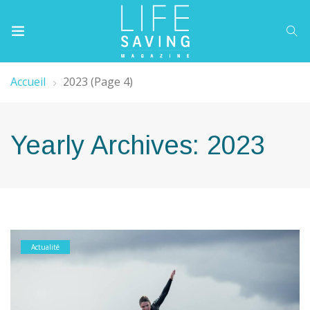
Accueil
2023
(Page 4)
Yearly Archives: 2023
Actualité