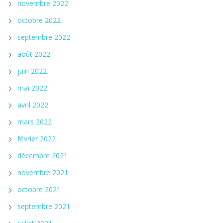
novembre 2022
octobre 2022
septembre 2022
août 2022
juin 2022
mai 2022
avril 2022
mars 2022
février 2022
décembre 2021
novembre 2021
octobre 2021
septembre 2021