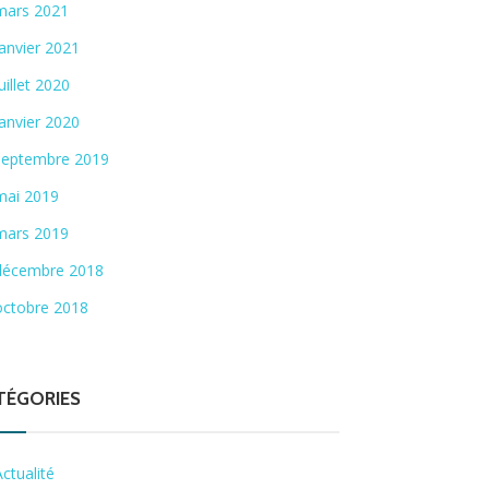
mars 2021
janvier 2021
juillet 2020
janvier 2020
septembre 2019
mai 2019
mars 2019
décembre 2018
octobre 2018
TÉGORIES
Actualité