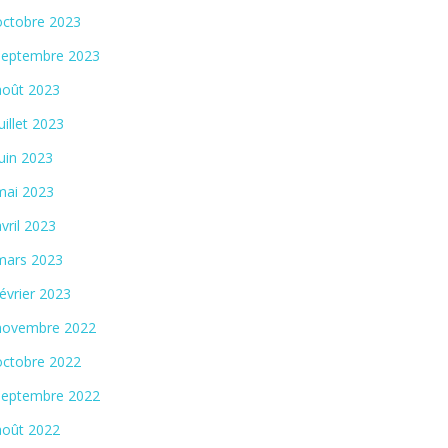
octobre 2023
septembre 2023
août 2023
juillet 2023
juin 2023
mai 2023
avril 2023
mars 2023
février 2023
novembre 2022
octobre 2022
septembre 2022
août 2022