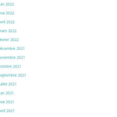
juin 2022
mai 2022
avril 2022
mars 2022
février 2022
décembre 2021
novembre 2021
octobre 2021
septembre 2021
juillet 2021
juin 2021
mai 2021
avril 2021