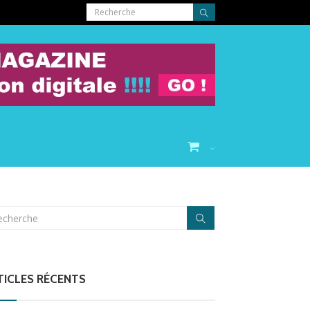
T
TICLES RÉCENTS