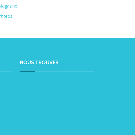
Magazine
Photos
NOUS TROUVER