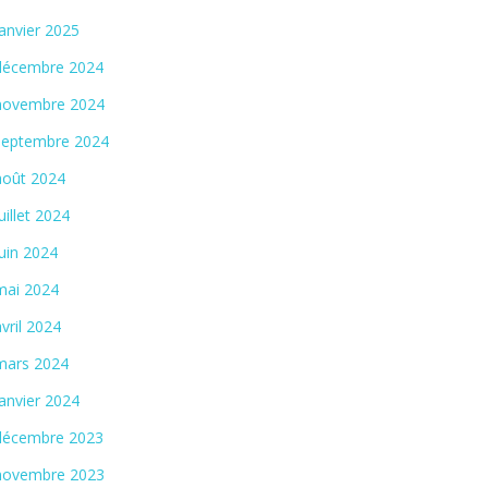
janvier 2025
décembre 2024
novembre 2024
septembre 2024
août 2024
juillet 2024
juin 2024
mai 2024
avril 2024
mars 2024
janvier 2024
décembre 2023
novembre 2023