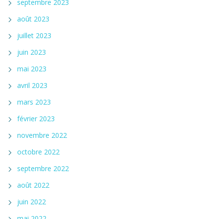
septembre 2023
août 2023
juillet 2023
juin 2023
mai 2023
avril 2023
mars 2023
février 2023
novembre 2022
octobre 2022
septembre 2022
août 2022
juin 2022
mai 2022