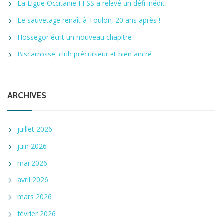
La Ligue Occitanie FFSS a relevé un défi inédit
Le sauvetage renaît à Toulon, 20 ans après !
Hossegor écrit un nouveau chapitre
Biscarrosse, club précurseur et bien ancré
ARCHIVES
juillet 2026
juin 2026
mai 2026
avril 2026
mars 2026
février 2026