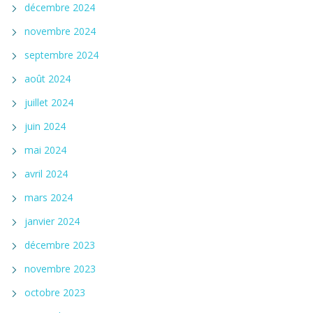
décembre 2024
novembre 2024
septembre 2024
août 2024
juillet 2024
juin 2024
mai 2024
avril 2024
mars 2024
janvier 2024
décembre 2023
novembre 2023
octobre 2023