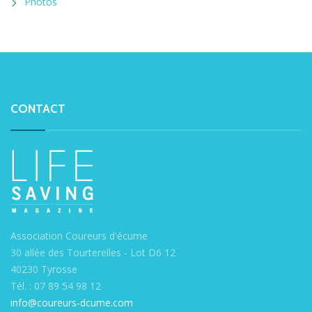
Photos
CONTACT
Association Coureurs d'écume
30 allée des Tourterelles - Lot D6 12
40230 Tyrosse
Tél. : 07 89 54 98 12
info@coureurs-dcume.com