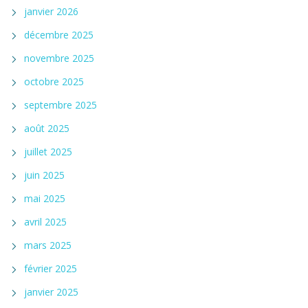
janvier 2026
décembre 2025
novembre 2025
octobre 2025
septembre 2025
août 2025
juillet 2025
juin 2025
mai 2025
avril 2025
mars 2025
février 2025
janvier 2025