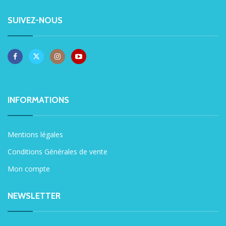
SUIVEZ-NOUS
INFORMATIONS
Mentions légales
Conditions Générales de vente
Mon compte
NEWSLETTER