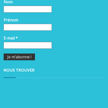
Nom
Prénom
E-mail
*
NOUS TROUVER