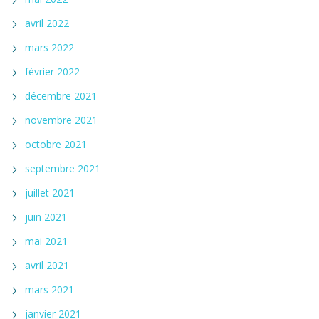
avril 2022
mars 2022
février 2022
décembre 2021
novembre 2021
octobre 2021
septembre 2021
juillet 2021
juin 2021
mai 2021
avril 2021
mars 2021
janvier 2021