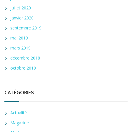
juillet 2020
janvier 2020
septembre 2019
mai 2019
mars 2019
décembre 2018
octobre 2018
CATÉGORIES
Actualité
Magazine