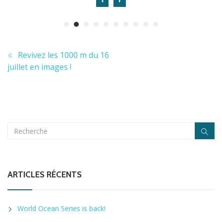
Revivez les 1000 m du 16
juillet en images !
ARTICLES RÉCENTS
World Ocean Series is back!