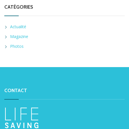
CATÉGORIES
Actualité
Magazine
Photos
CONTACT