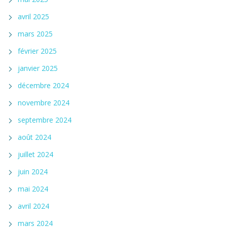
avril 2025
mars 2025
février 2025
janvier 2025
décembre 2024
novembre 2024
septembre 2024
août 2024
juillet 2024
juin 2024
mai 2024
avril 2024
mars 2024