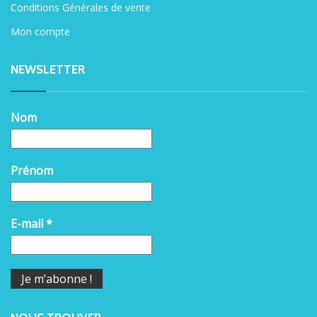
Conditions Générales de vente
Mon compte
NEWSLETTER
Nom
Prénom
E-mail
*