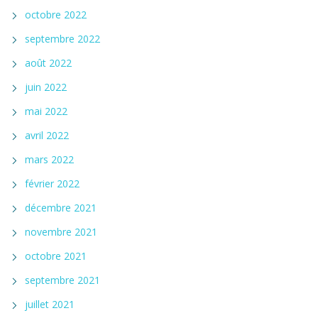
octobre 2022
septembre 2022
août 2022
juin 2022
mai 2022
avril 2022
mars 2022
février 2022
décembre 2021
novembre 2021
octobre 2021
septembre 2021
juillet 2021