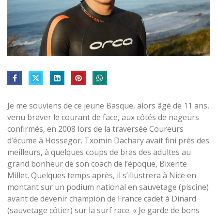
Je me souviens de ce jeune Basque, alors âgé de 11 ans,
venu braver le courant de face, aux côtés de nageurs
confirmés, en 2008 lors de la traversée Coureurs
d’écume à Hossegor. Txomin Dachary avait fini près des
meilleurs, à quelques coups de bras des adultes au
grand bonheur de son coach de l’époque, Bixente
Millet. Quelques temps après, il s’illustrera à Nice en
montant sur un podium national en sauvetage (piscine)
avant de devenir champion de France cadet à Dinard
(sauvetage côtier) sur la surf race. « Je garde de bons