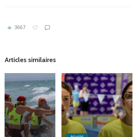
3667
Articles similaires
Actualité