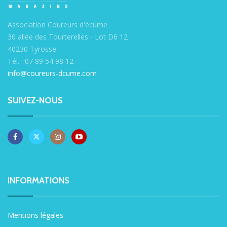
Association Coureurs d'écume
30 allée des Tourterelles - Lot D6 12
40230 Tyrosse
Tél. : 07 89 54 98 12
info@coureurs-dcume.com
SUIVEZ-NOUS
INFORMATIONS
Mentions légales