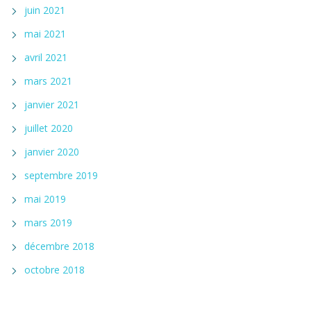
juin 2021
mai 2021
avril 2021
mars 2021
janvier 2021
juillet 2020
janvier 2020
septembre 2019
mai 2019
mars 2019
décembre 2018
octobre 2018