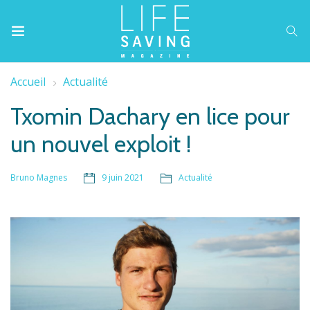
Accueil
Actualité
Txomin Dachary en lice pour
un nouvel exploit !
9 juin 2021
Actualité
Bruno Magnes