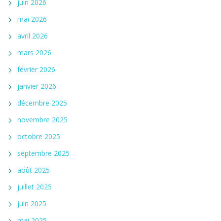
juin 2026
mai 2026
avril 2026
mars 2026
février 2026
janvier 2026
décembre 2025
novembre 2025
octobre 2025
septembre 2025
août 2025
juillet 2025
juin 2025
mai 2025