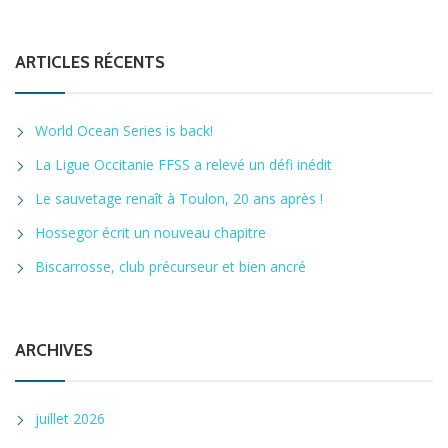
ARTICLES RÉCENTS
World Ocean Series is back!
La Ligue Occitanie FFSS a relevé un défi inédit
Le sauvetage renaît à Toulon, 20 ans après !
Hossegor écrit un nouveau chapitre
Biscarrosse, club précurseur et bien ancré
ARCHIVES
juillet 2026