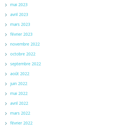
mai 2023
avril 2023
mars 2023
février 2023
novembre 2022
octobre 2022
septembre 2022
août 2022
juin 2022
mai 2022
avril 2022
mars 2022
février 2022