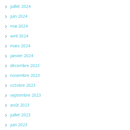
juillet 2024
juin 2024
mai 2024
avril 2024
mars 2024
janvier 2024
décembre 2023
novembre 2023
octobre 2023
septembre 2023
août 2023
juillet 2023
juin 2023