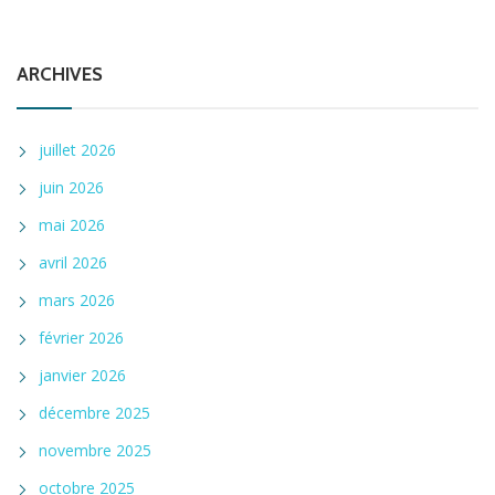
ARCHIVES
juillet 2026
juin 2026
mai 2026
avril 2026
mars 2026
février 2026
janvier 2026
décembre 2025
novembre 2025
octobre 2025