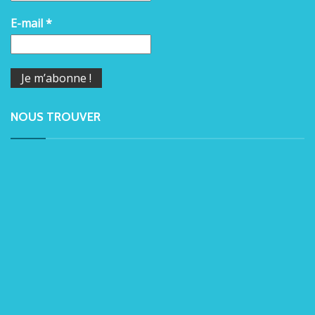
E-mail
*
NOUS TROUVER