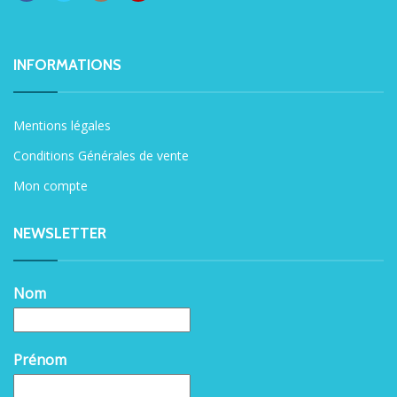
INFORMATIONS
Mentions légales
Conditions Générales de vente
Mon compte
NEWSLETTER
Nom
Prénom