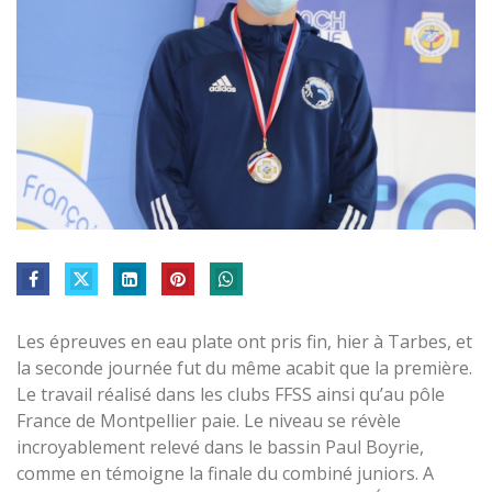
Les épreuves en eau plate ont pris fin, hier à Tarbes, et
la seconde journée fut du même acabit que la première.
Le travail réalisé dans les clubs FFSS ainsi qu’au pôle
France de Montpellier paie. Le niveau se révèle
incroyablement relevé dans le bassin Paul Boyrie,
comme en témoigne la finale du combiné juniors. A