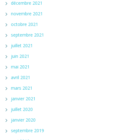
décembre 2021
novembre 2021
octobre 2021
septembre 2021
juillet 2021
juin 2021
mai 2021
avril 2021
mars 2021
janvier 2021
juillet 2020
janvier 2020
septembre 2019