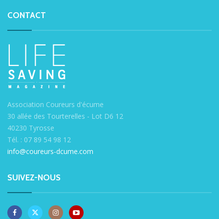
CONTACT
Association Coureurs d'écume
30 allée des Tourterelles - Lot D6 12
40230 Tyrosse
Tél. : 07 89 54 98 12
info@coureurs-dcume.com
SUIVEZ-NOUS