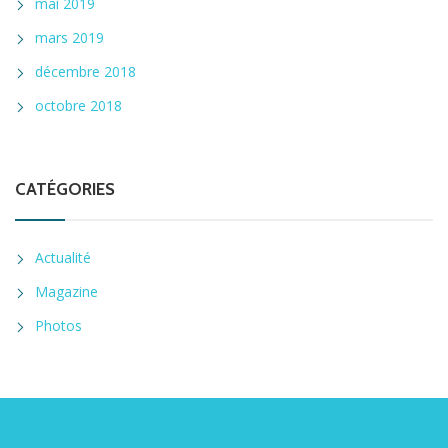
mai 2019
mars 2019
décembre 2018
octobre 2018
CATÉGORIES
Actualité
Magazine
Photos