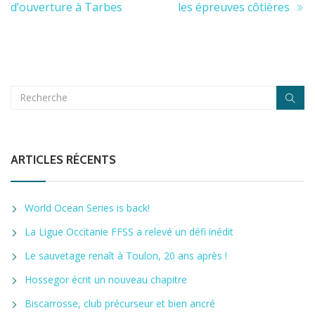
d’ouverture à Tarbes
les épreuves côtières
ARTICLES RÉCENTS
World Ocean Series is back!
La Ligue Occitanie FFSS a relevé un défi inédit
Le sauvetage renaît à Toulon, 20 ans après !
Hossegor écrit un nouveau chapitre
Biscarrosse, club précurseur et bien ancré