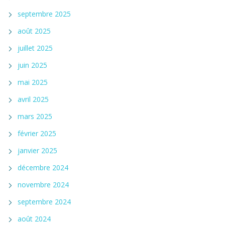
septembre 2025
août 2025
juillet 2025
juin 2025
mai 2025
avril 2025
mars 2025
février 2025
janvier 2025
décembre 2024
novembre 2024
septembre 2024
août 2024