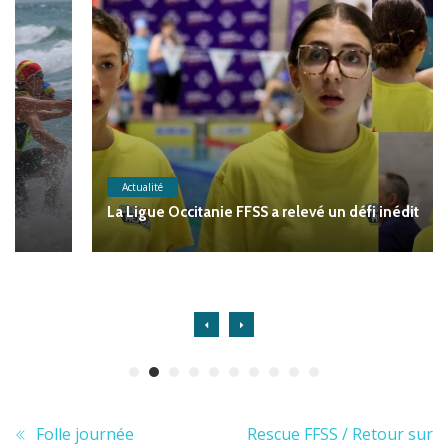
Actualité
La Ligue Occitanie FFSS a relevé un défi inédit
Folle journée
Rescue FFSS / Retour sur