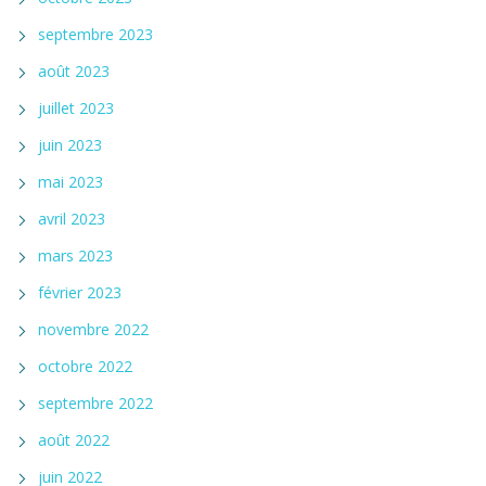
septembre 2023
août 2023
juillet 2023
juin 2023
mai 2023
avril 2023
mars 2023
février 2023
novembre 2022
octobre 2022
septembre 2022
août 2022
juin 2022