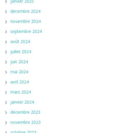
janvier 2025
décembre 2024
novembre 2024
septembre 2024
août 2024
juillet 2024
juin 2024
mai 2024
avril 2024
mars 2024
janvier 2024
décembre 2023
novembre 2023
octobre 2023