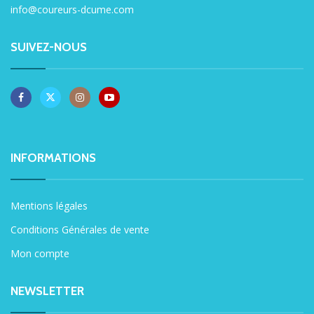
info@coureurs-dcume.com
SUIVEZ-NOUS
INFORMATIONS
Mentions légales
Conditions Générales de vente
Mon compte
NEWSLETTER