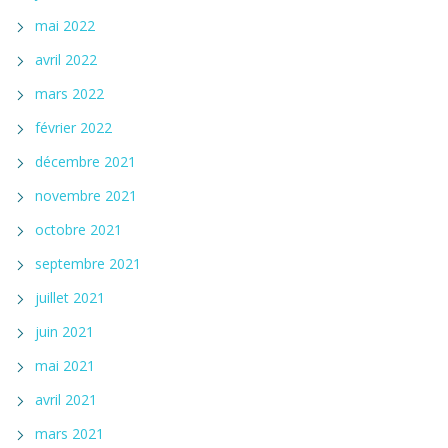
mai 2022
avril 2022
mars 2022
février 2022
décembre 2021
novembre 2021
octobre 2021
septembre 2021
juillet 2021
juin 2021
mai 2021
avril 2021
mars 2021