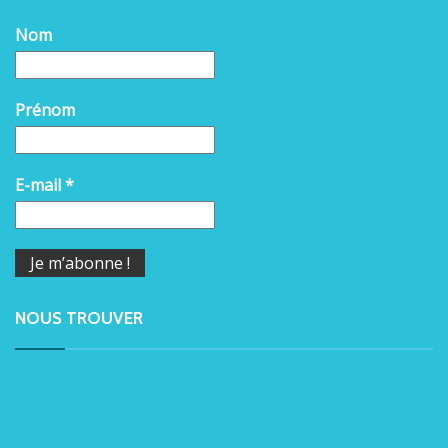
Nom
Prénom
E-mail
*
NOUS TROUVER