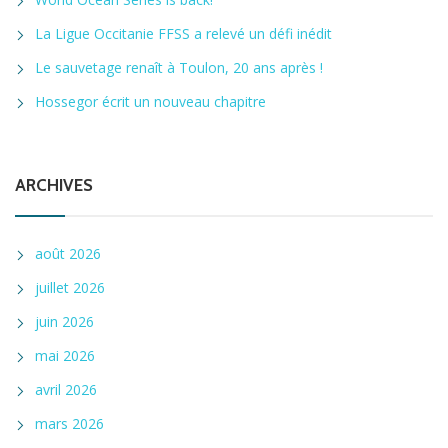
La Ligue Occitanie FFSS a relevé un défi inédit
Le sauvetage renaît à Toulon, 20 ans après !
Hossegor écrit un nouveau chapitre
ARCHIVES
août 2026
juillet 2026
juin 2026
mai 2026
avril 2026
mars 2026