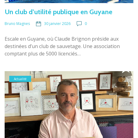
Un club d’utilité publique en Guyane
30 janvier 2026
0
Bruno Magnes
Escale en Guyane, où Claude Brignon préside aux
destinées d’un club de sauvetage. Une association
comptant plus de 5000 licenciés…
Actualité