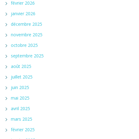
février 2026
janvier 2026
décembre 2025
novembre 2025
octobre 2025
septembre 2025
août 2025
juillet 2025
juin 2025
mai 2025
avril 2025
mars 2025
février 2025