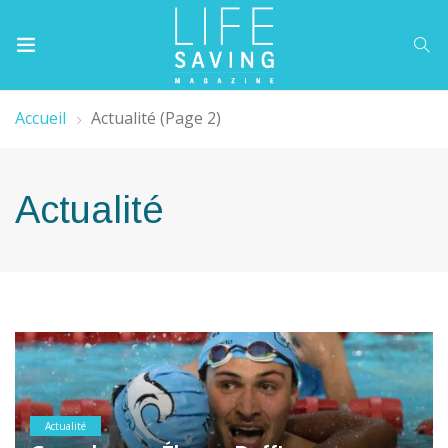
Accueil
Actualité
(Page 2)
Actualité
Actualité