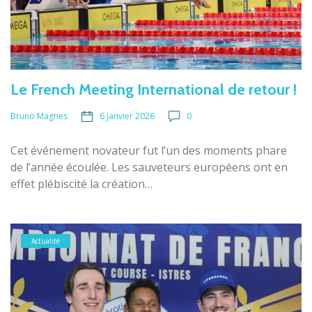
Le French Meeting International de retour !
6 janvier 2026
0
Bruno Magnes
Cet événement novateur fut l’un des moments phare
de l’année écoulée. Les sauveteurs européens ont en
effet plébiscité la création…
Actualité