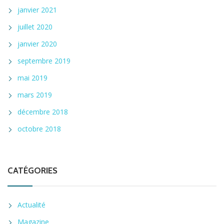
janvier 2021
juillet 2020
janvier 2020
septembre 2019
mai 2019
mars 2019
décembre 2018
octobre 2018
CATÉGORIES
Actualité
Magazine