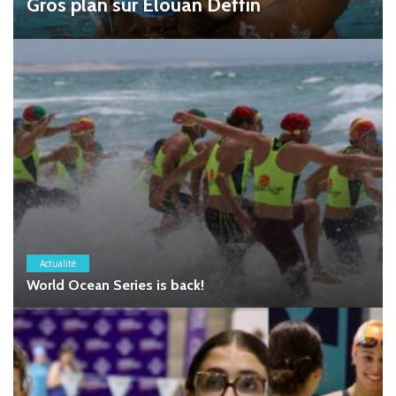
Gros plan sur Élouan Deffin
Actualité
World Ocean Series is back!