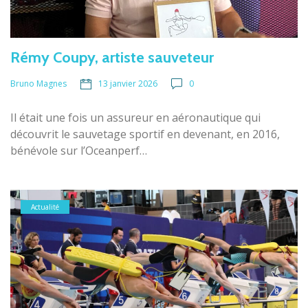
Rémy Coupy, artiste sauveteur
13 janvier 2026
0
Bruno Magnes
Il était une fois un assureur en aéronautique qui
découvrit le sauvetage sportif en devenant, en 2016,
bénévole sur l’Oceanperf…
Actualité